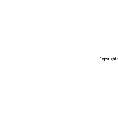
Copyright 