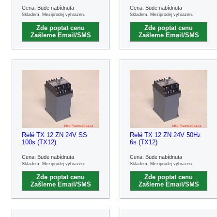
Cena: Bude nabídnuta
Cena: Bude nabídnuta
Skladem. Meziprodej vyhrazen.
Skladem. Meziprodej vyhrazen.
Zde poptat cenu
Zde poptat cenu
Zašleme Email/SMS
Zašleme Email/SMS
Relé TX 12 ZN 24V SS
Relé TX 12 ZN 24V 50Hz
100s (TX12)
6s (TX12)
Cena: Bude nabídnuta
Cena: Bude nabídnuta
Skladem. Meziprodej vyhrazen.
Skladem. Meziprodej vyhrazen.
Zde poptat cenu
Zde poptat cenu
Zašleme Email/SMS
Zašleme Email/SMS