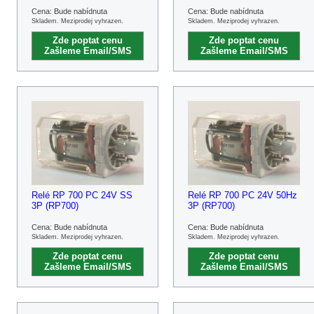
Cena: Bude nabídnuta
Cena: Bude nabídnuta
Skladem. Meziprodej vyhrazen.
Skladem. Meziprodej vyhrazen.
Zde poptat cenu
Zde poptat cenu
Zašleme Email/SMS
Zašleme Email/SMS
Relé RP 700 PC 24V SS
Relé RP 700 PC 24V 50Hz
3P (RP700)
3P (RP700)
Cena: Bude nabídnuta
Cena: Bude nabídnuta
Skladem. Meziprodej vyhrazen.
Skladem. Meziprodej vyhrazen.
Zde poptat cenu
Zde poptat cenu
Zašleme Email/SMS
Zašleme Email/SMS