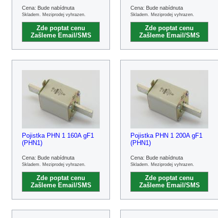
Cena: Bude nabídnuta
Cena: Bude nabídnuta
Skladem. Meziprodej vyhrazen.
Skladem. Meziprodej vyhrazen.
Zde poptat cenu
Zde poptat cenu
Zašleme Email/SMS
Zašleme Email/SMS
Pojistka PHN 1 160A gF1
Pojistka PHN 1 200A gF1
(PHN1)
(PHN1)
Cena: Bude nabídnuta
Cena: Bude nabídnuta
Skladem. Meziprodej vyhrazen.
Skladem. Meziprodej vyhrazen.
Zde poptat cenu
Zde poptat cenu
Zašleme Email/SMS
Zašleme Email/SMS