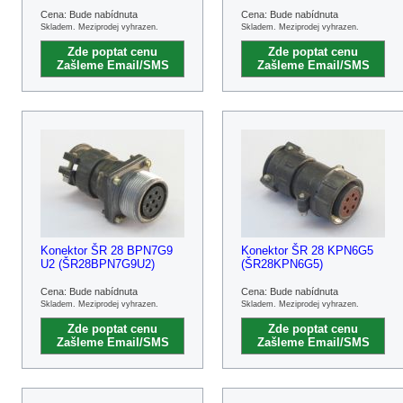
Cena: Bude nabídnuta
Cena: Bude nabídnuta
Skladem. Meziprodej vyhrazen.
Skladem. Meziprodej vyhrazen.
Zde poptat cenu
Zde poptat cenu
Zašleme Email/SMS
Zašleme Email/SMS
Konektor ŠR 28 BPN7G9
Konektor ŠR 28 KPN6G5
U2 (ŠR28BPN7G9U2)
(ŠR28KPN6G5)
Cena: Bude nabídnuta
Cena: Bude nabídnuta
Skladem. Meziprodej vyhrazen.
Skladem. Meziprodej vyhrazen.
Zde poptat cenu
Zde poptat cenu
Zašleme Email/SMS
Zašleme Email/SMS