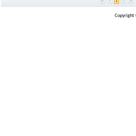
1
Copyright 