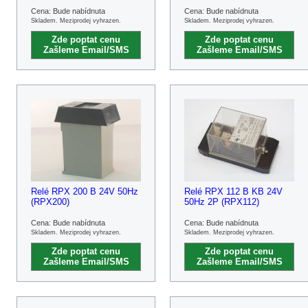
Cena: Bude nabídnuta
Cena: Bude nabídnuta
Skladem. Meziprodej vyhrazen.
Skladem. Meziprodej vyhrazen.
Zde poptat cenu
Zde poptat cenu
Zašleme Email/SMS
Zašleme Email/SMS
Relé RPX 200 B 24V 50Hz
Relé RPX 112 B KB 24V
(RPX200)
50Hz 2P (RPX112)
Cena: Bude nabídnuta
Cena: Bude nabídnuta
Skladem. Meziprodej vyhrazen.
Skladem. Meziprodej vyhrazen.
Zde poptat cenu
Zde poptat cenu
Zašleme Email/SMS
Zašleme Email/SMS