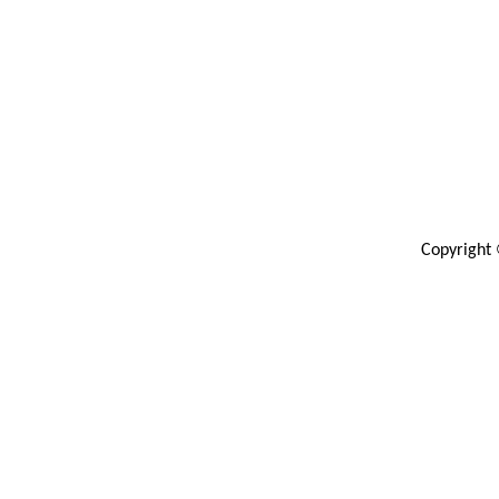
Copyright 