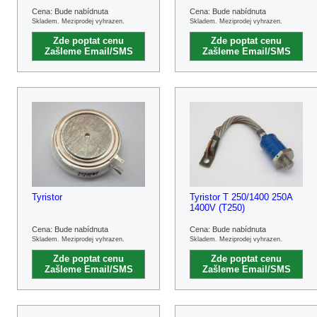
Cena: Bude nabídnuta
Cena: Bude nabídnuta
Skladem. Meziprodej vyhrazen.
Skladem. Meziprodej vyhrazen.
Zde poptat cenu
Zde poptat cenu
Zašleme Email/SMS
Zašleme Email/SMS
Tyristor
Tyristor T 250/1400 250A
1400V (T250)
Cena: Bude nabídnuta
Cena: Bude nabídnuta
Skladem. Meziprodej vyhrazen.
Skladem. Meziprodej vyhrazen.
Zde poptat cenu
Zde poptat cenu
Zašleme Email/SMS
Zašleme Email/SMS