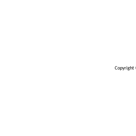
Copyright 